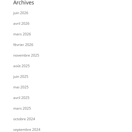
Archives
juin 2026
avril 2026
mars 2026
février 2026
novembre 2025
août 2025
juin 2025
mai 2025
avril 2025
mars 2025
octobre 2024
septembre 2024