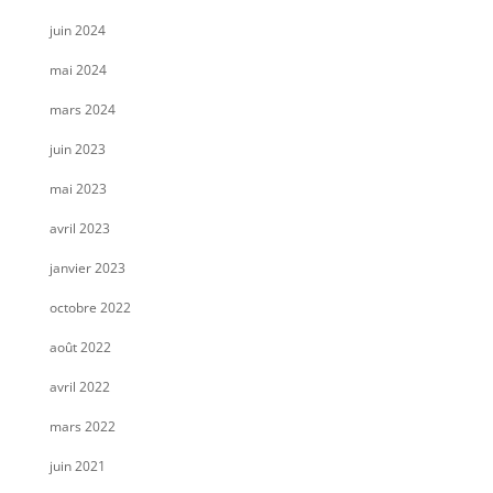
juin 2024
mai 2024
mars 2024
juin 2023
mai 2023
avril 2023
janvier 2023
octobre 2022
août 2022
avril 2022
mars 2022
juin 2021