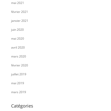
mai 2021
février 2021
janvier 2021
juin 2020
mai 2020
avril 2020
mars 2020
février 2020
juillet 2019
mai 2019
mars 2019
Catégories